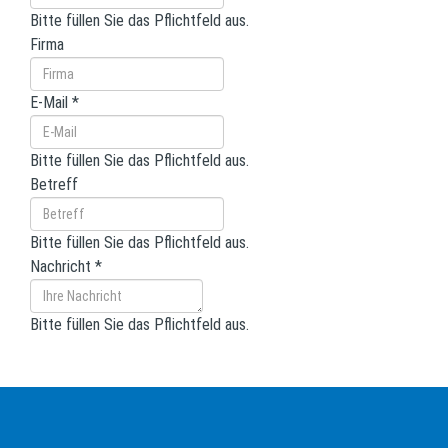
Bitte füllen Sie das Pflichtfeld aus.
Firma
E-Mail
*
Bitte füllen Sie das Pflichtfeld aus.
Betreff
Bitte füllen Sie das Pflichtfeld aus.
Nachricht
*
Bitte füllen Sie das Pflichtfeld aus.