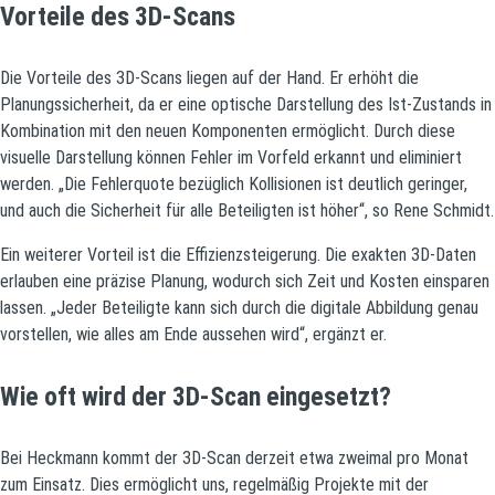
Vorteile des 3D-Scans
Die Vorteile des 3D-Scans liegen auf der Hand. Er erhöht die
Planungssicherheit, da er eine optische Darstellung des Ist-Zustands in
Kombination mit den neuen Komponenten ermöglicht. Durch diese
visuelle Darstellung können Fehler im Vorfeld erkannt und eliminiert
werden. „Die Fehlerquote bezüglich Kollisionen ist deutlich geringer,
und auch die Sicherheit für alle Beteiligten ist höher“, so Rene Schmidt.
Ein weiterer Vorteil ist die Effizienzsteigerung. Die exakten 3D-Daten
erlauben eine präzise Planung, wodurch sich Zeit und Kosten einsparen
lassen. „Jeder Beteiligte kann sich durch die digitale Abbildung genau
vorstellen, wie alles am Ende aussehen wird“, ergänzt er.
Wie oft wird der 3D-Scan eingesetzt?
Bei Heckmann kommt der 3D-Scan derzeit etwa zweimal pro Monat
zum Einsatz. Dies ermöglicht uns, regelmäßig Projekte mit der