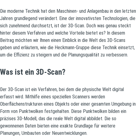
Die moderne Technik hat den Maschinen- und Anlagenbau in den letzten
Jahren grundlegend verändert. Eine der innovativsten Technologien, die
sich zunehmend durchsetzt, ist der 3D-Scan. Doch was genau steckt
hinter diesem Verfahren und welche Vorteile bietet es? In diesem
Beitrag möchten wir Ihnen einen Einblick in die Welt des 3D-Scans
geben und erläutern, wie die Heckmann-Gruppe diese Technik einsetzt,
um die Effizienz zu steigern und die Planungsqualität zu verbessern.
Was ist ein 3D-Scan?
Der 3D-Scan ist ein Verfahren, bei dem die physische Welt digital
erfasst wird. Mithilfe eines speziellen Scanners werden
Oberflächenstrukturen eines Objekts oder einer gesamten Umgebung in
Form von Punktwolken festgehalten. Diese Punktwolken bilden ein
präzises 3D-Modell, das die reale Welt digital abbildet. Die so
gewonnenen Daten bieten eine exakte Grundlage für weitere
Planungen, Umbauten oder Neuentwicklungen.