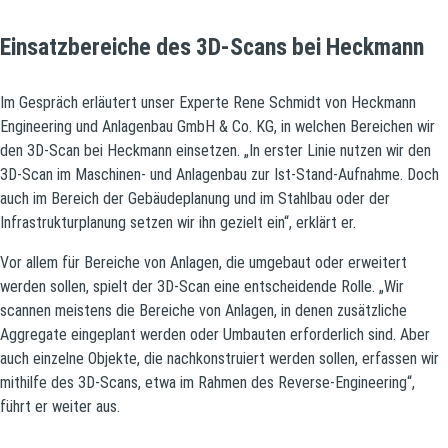
Einsatzbereiche des 3D-Scans bei Heckmann
Im Gespräch erläutert unser Experte Rene Schmidt von Heckmann
Engineering und Anlagenbau GmbH & Co. KG, in welchen Bereichen wir
den 3D-Scan bei Heckmann einsetzen. „In erster Linie nutzen wir den
3D-Scan im Maschinen- und Anlagenbau zur Ist-Stand-Aufnahme. Doch
auch im Bereich der Gebäudeplanung und im Stahlbau oder der
Infrastrukturplanung setzen wir ihn gezielt ein“, erklärt er.
Vor allem für Bereiche von Anlagen, die umgebaut oder erweitert
werden sollen, spielt der 3D-Scan eine entscheidende Rolle. „Wir
scannen meistens die Bereiche von Anlagen, in denen zusätzliche
Aggregate eingeplant werden oder Umbauten erforderlich sind. Aber
auch einzelne Objekte, die nachkonstruiert werden sollen, erfassen wir
mithilfe des 3D-Scans, etwa im Rahmen des Reverse-Engineering“,
führt er weiter aus.