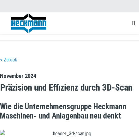
< Zurück
November 2024
Präzision und Effizienz durch 3D-Scan
Wie die Unternehmensgruppe Heckmann
Maschinen- und Anlagenbau neu denkt