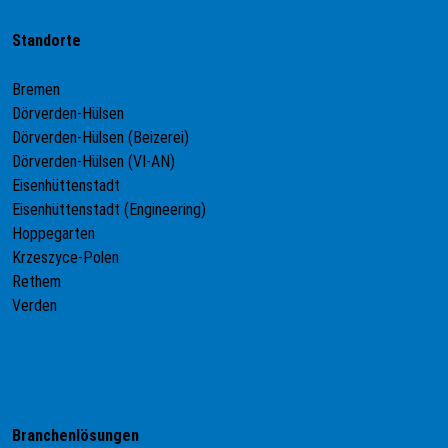
Standorte
Bremen
Dörverden-Hülsen
Dörverden-Hülsen (Beizerei)
Dörverden-Hülsen (VI-AN)
Eisenhüttenstadt
Eisenhüttenstadt (Engineering)
Hoppegarten
Krzeszyce-Polen
Rethem
Verden
Branchenlösungen