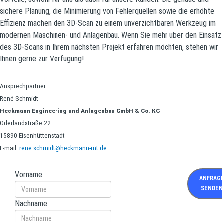
sichere Planung, die Minimierung von Fehlerquellen sowie die erhöhte
Effizienz machen den 3D-Scan zu einem unverzichtbaren Werkzeug im
modernen Maschinen- und Anlagenbau. Wenn Sie mehr über den Einsatz
des 3D-Scans in Ihrem nächsten Projekt erfahren möchten, stehen wir
Ihnen gerne zur Verfügung!
Ansprechpartner:
René Schmidt
Heckmann Engineering und Anlagenbau GmbH & Co. KG
Oderlandstraße 22
15890 Eisenhüttenstadt
E-mail:
rene.schmidt@heckmann-mt.de
Vorname
ANFRAG
SENDE
Nachname