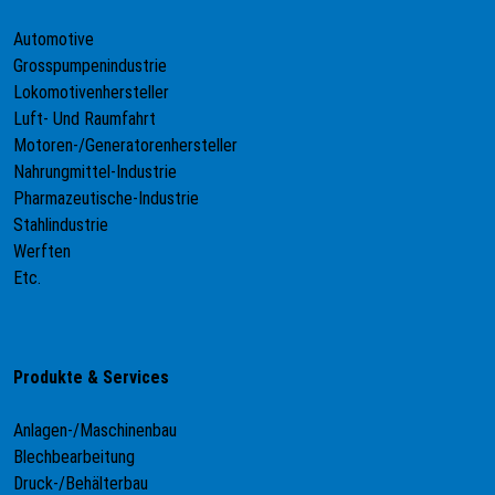
Automotive
Grosspumpenindustrie
Lokomotivenhersteller
Luft- Und Raumfahrt
Motoren-/Generatorenhersteller
Nahrungmittel-Industrie
Pharmazeutische-Industrie
Stahlindustrie
Werften
Etc.
Produkte & Services
Anlagen-/Maschinenbau
Blechbearbeitung
Druck-/Behälterbau