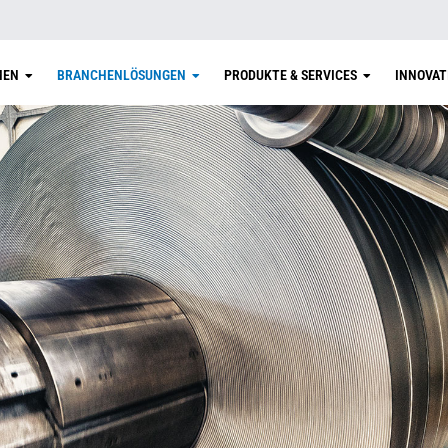
MEN
BRANCHENLÖSUNGEN
PRODUKTE & SERVICES
INNOVAT