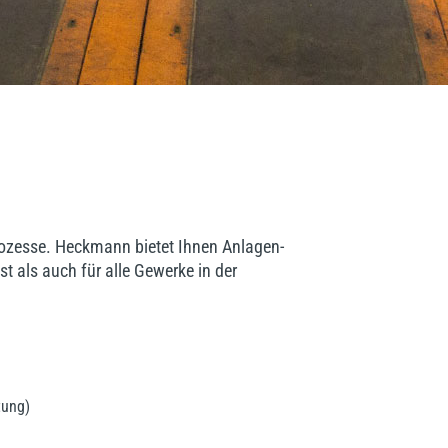
prozesse. Heckmann bietet Ihnen Anlagen-
 als auch für alle Gewerke in der
tung)