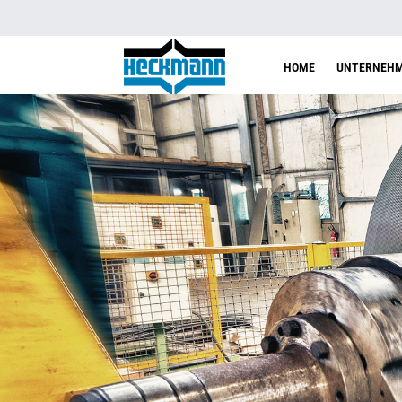
HOME
UNTERNEH