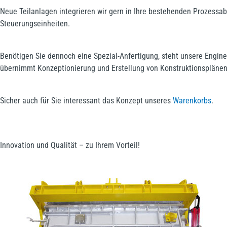
Neue Teilanlagen integrieren wir gern in Ihre bestehenden Prozessa
Steuerungseinheiten.
Benötigen Sie dennoch eine Spezial-Anfertigung, steht unsere Enginee
übernimmt Konzeptionierung und Erstellung von Konstruktionsplänen
Sicher auch für Sie interessant das Konzept unseres
Warenkorbs
.
Innovation und Qualität – zu Ihrem Vorteil!