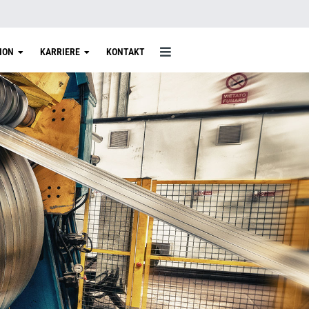
ION
KARRIERE
KONTAKT