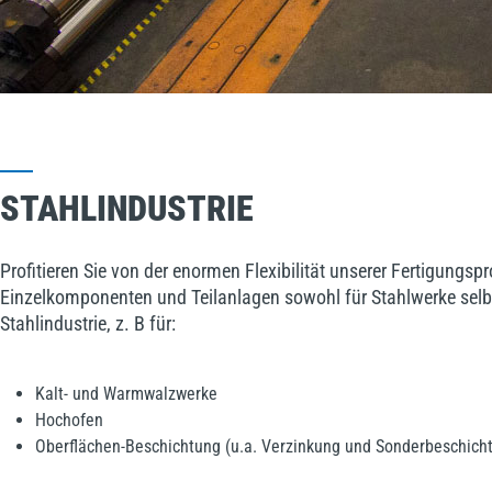
STAHLINDUSTRIE
Profitieren Sie von der enormen Flexibilität unserer Fertigungs
Einzelkomponenten und Teilanlagen sowohl für Stahlwerke selbst
Stahlindustrie, z. B für:
Kalt- und Warmwalzwerke
Hochofen
Oberflächen-Beschichtung (u.a. Verzinkung und Sonderbeschich