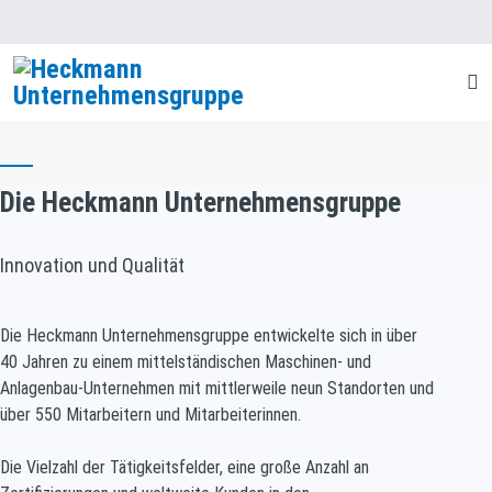
Die Heckmann Unternehmensgruppe
Innovation und Qualität
Die Heckmann Unternehmensgruppe entwickelte sich in über
40 Jahren zu einem
mittelständischen Maschinen- und
Anlagenbau-Unternehmen mit mittlerweile neun
Standorten und
über 550 Mitarbeitern und Mitarbeiterinnen.
Die Vielzahl der Tätigkeitsfelder, eine große Anzahl an