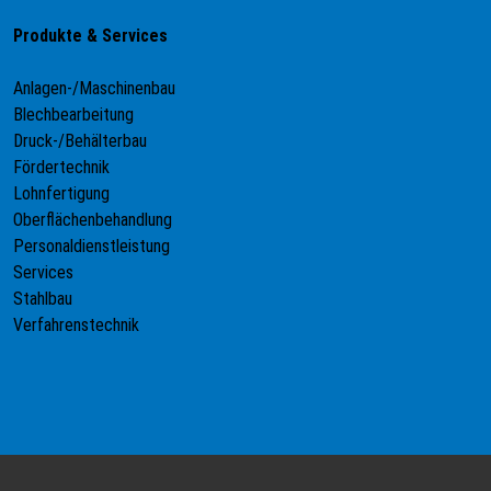
Produkte & Services
Anlagen-/Maschinenbau
Blechbearbeitung
Druck-/Behälterbau
Fördertechnik
Lohnfertigung
Oberflächenbehandlung
Personaldienstleistung
Services
Stahlbau
Verfahrenstechnik