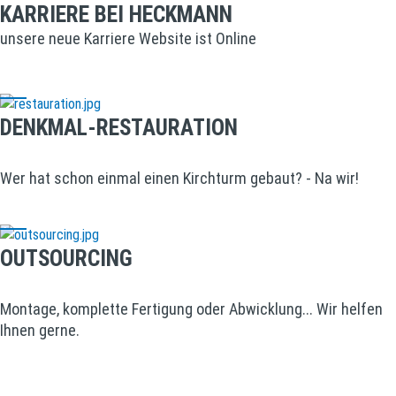
KARRIERE BEI HECKMANN
unsere neue Karriere Website ist Online
DENKMAL-RESTAURATION
Wer hat schon einmal einen Kirchturm gebaut? - Na wir!
OUTSOURCING
Montage, komplette Fertigung oder Abwicklung... Wir helfen
Ihnen gerne.