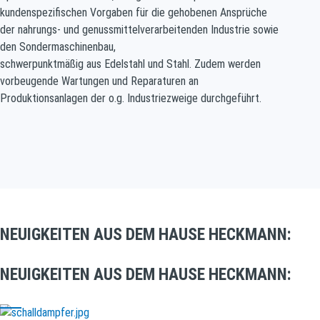
kundenspezifischen Vorgaben für die gehobenen Ansprüche
der
nahrungs- und genussmittelverarbeitenden Industrie sowie
den Sondermaschinenbau,
schwerpunktmäßig aus Edelstahl und Stahl. Zudem werden
vorbeugende Wartungen und
Reparaturen an
Produktionsanlagen der o.g. Industriezweige durchgeführt.
NEUIGKEITEN AUS DEM HAUSE HECKMANN:
NEUIGKEITEN AUS DEM HAUSE HECKMANN: