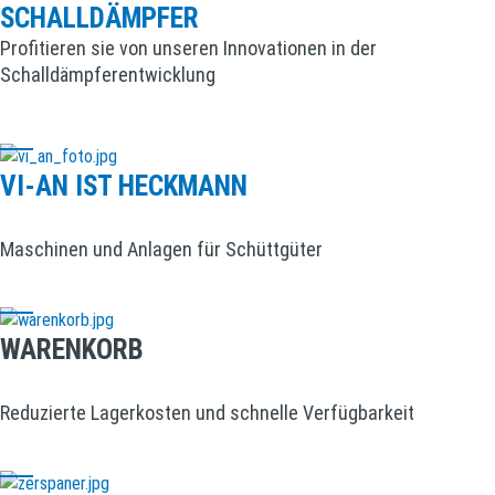
SCHALLDÄMPFER
Profitieren sie von unseren Innovationen in der
Schalldämpferentwicklung
VI-AN IST HECKMANN
Maschinen und Anlagen für Schüttgüter
WARENKORB
Reduzierte Lagerkosten und schnelle Verfügbarkeit