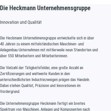
Die Heckmann Unternehmensgruppe
Innovation und Qualität
Die Heckmann Unternehmensgruppe entwickelte sich in über
40 Jahren zu einem
mittelständischen Maschinen- und
Anlagenbau-Unternehmen mit mittlerweile neun
Standorten und
über 550 Mitarbeitern und Mitarbeiterinnen.
Die Vielzahl der Tätigkeitsfelder, eine große Anzahl an
Zertifizierungen und weltweite
Kunden in den
unterschiedlichsten Industriezweigen prägen das Handeln.
Dabei stehen
Qualität, Präzision und Innovationen im
Vordergrund.
Die Unternehmensgruppe Heckmann fertigt ein breites
Spektrum von Maschinen, Anlagen
und Komponenten nach