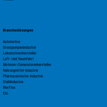
Branchenlösungen
Automotive
Grosspumpenindustrie
Lokomotivenhersteller
Luft- Und Raumfahrt
Motoren-/Generatorenhersteller
Nahrungmittel-Industrie
Pharmazeutische-Industrie
Stahlindustrie
Werften
Etc.