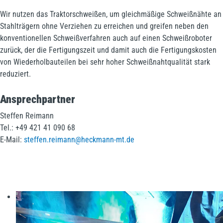
Wir nutzen das Traktorschweißen, um gleichmäßige Schweißnähte an
Stahlträgern ohne Verziehen zu erreichen und greifen neben den
konventionellen Schweißverfahren auch auf einen Schweißroboter
zurück, der die Fertigungszeit und damit auch die Fertigungskosten
von Wiederholbauteilen bei sehr hoher Schweißnahtqualität stark
reduziert.
Ansprechpartner
Steffen Reimann
Tel.: +49 421 41 090 68
E-Mail:
steffen.reimann@heckmann-mt.de