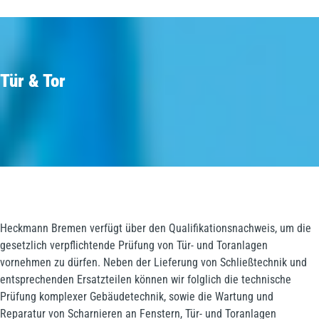
Tür & Tor
Heckmann Bremen verfügt über den Qualifikationsnachweis, um die
gesetzlich verpflichtende Prüfung von Tür- und Toranlagen
vornehmen zu dürfen. Neben der Lieferung von Schließtechnik und
entsprechenden Ersatzteilen können wir folglich die technische
Prüfung komplexer Gebäudetechnik, sowie die Wartung und
Reparatur von Scharnieren an Fenstern, Tür- und Toranlagen