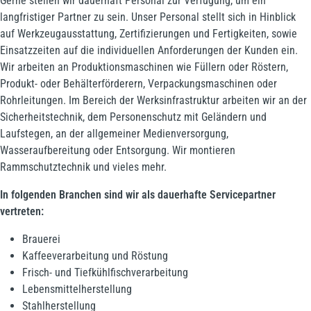
Gerne stellen wir dauerhaft Personal zur Verfügung, um ein
langfristiger Partner zu sein. Unser Personal stellt sich in Hinblick
auf Werkzeugausstattung, Zertifizierungen und Fertigkeiten, sowie
Einsatzzeiten auf die individuellen Anforderungen der Kunden ein.
Wir arbeiten an Produktionsmaschinen wie Füllern oder Röstern,
Produkt- oder Behälterförderern, Verpackungsmaschinen oder
Rohrleitungen. Im Bereich der Werksinfrastruktur arbeiten wir an der
Sicherheitstechnik, dem Personenschutz mit Geländern und
Laufstegen, an der allgemeiner Medienversorgung,
Wasseraufbereitung oder Entsorgung. Wir montieren
Rammschutztechnik und vieles mehr.
In folgenden Branchen sind wir als dauerhafte Servicepartner
vertreten:
Brauerei
Kaffeeverarbeitung und Röstung
Frisch- und Tiefkühlfischverarbeitung
Lebensmittelherstellung
Stahlherstellung