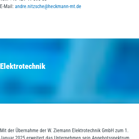
E-Mail:
andre.nitzsche@heckmann-mt.de
Elektrotechnik
Mit der Übernahme der W. Ziemann Elektrotechnik GmbH zum 1.
Januar 2025 erweitert das Unternehmen sein Angebotsspektrum