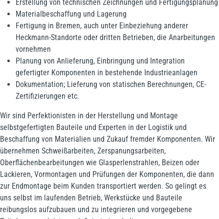
Erstellung von technischen Zeichnungen und Fertigungsplanung
Materialbeschaffung und Lagerung
Fertigung in Bremen, auch unter Einbeziehung anderer
Heckmann-Standorte oder dritten Betrieben, die Anarbeitungen
vornehmen
Planung von Anlieferung, Einbringung und Integration
gefertigter Komponenten in bestehende Industrieanlagen
Dokumentation; Lieferung von statischen Berechnungen, CE-
Zertifizierungen etc.
Wir sind Perfektionisten in der Herstellung und Montage
selbstgefertigten Bauteile und Experten in der Logistik und
Beschaffung von Materialien und Zukauf fremder Komponenten. Wir
übernehmen Schweißarbeiten, Zerspanungsarbeiten,
Oberflächenbearbeitungen wie Glasperlenstrahlen, Beizen oder
Lackieren, Vormontagen und Prüfungen der Komponenten, die dann
zur Endmontage beim Kunden transportiert werden. So gelingt es
uns selbst im laufenden Betrieb, Werkstücke und Bauteile
reibungslos aufzubauen und zu integrieren und vorgegebene