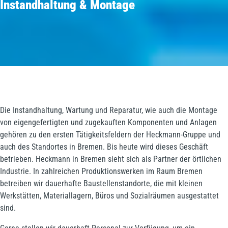
Instandhaltung & Montage
Die Instandhaltung, Wartung und Reparatur, wie auch die Montage
von eigengefertigten und zugekauften Komponenten und Anlagen
gehören zu den ersten Tätigkeitsfeldern der Heckmann-Gruppe und
auch des Standortes in Bremen. Bis heute wird dieses Geschäft
betrieben. Heckmann in Bremen sieht sich als Partner der örtlichen
Industrie. In zahlreichen Produktionswerken im Raum Bremen
betreiben wir dauerhafte Baustellenstandorte, die mit kleinen
Werkstätten, Materiallagern, Büros und Sozialräumen ausgestattet
sind.