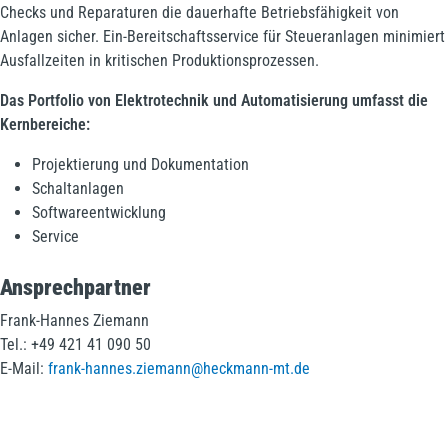
Checks und Reparaturen die dauerhafte Betriebsfähigkeit von
Anlagen sicher. Ein-Bereitschaftsservice für Steueranlagen minimiert
Ausfallzeiten in kritischen Produktionsprozessen.
Das Portfolio von Elektrotechnik und Automatisierung umfasst die
Kernbereiche:
Projektierung und Dokumentation
Schaltanlagen
Softwareentwicklung
Service
Ansprechpartner
Frank-Hannes Ziemann
Tel.: +49 421 41 090 50
E-Mail:
frank-hannes.ziemann@heckmann-mt.de