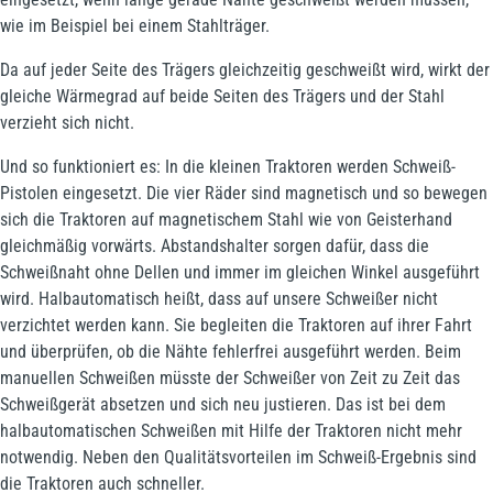
wie im Beispiel bei einem Stahlträger.
Da auf jeder Seite des Trägers gleichzeitig geschweißt wird, wirkt der
gleiche Wärmegrad auf beide Seiten des Trägers und der Stahl
verzieht sich nicht.
Und so funktioniert es: In die kleinen Traktoren werden Schweiß-
Pistolen eingesetzt. Die vier Räder sind magnetisch und so bewegen
sich die Traktoren auf magnetischem Stahl wie von Geisterhand
gleichmäßig vorwärts. Abstandshalter sorgen dafür, dass die
Schweißnaht ohne Dellen und immer im gleichen Winkel ausgeführt
wird. Halbautomatisch heißt, dass auf unsere Schweißer nicht
verzichtet werden kann. Sie begleiten die Traktoren auf ihrer Fahrt
und überprüfen, ob die Nähte fehlerfrei ausgeführt werden. Beim
manuellen Schweißen müsste der Schweißer von Zeit zu Zeit das
Schweißgerät absetzen und sich neu justieren. Das ist bei dem
halbautomatischen Schweißen mit Hilfe der Traktoren nicht mehr
notwendig. Neben den Qualitätsvorteilen im Schweiß-Ergebnis sind
die Traktoren auch schneller.