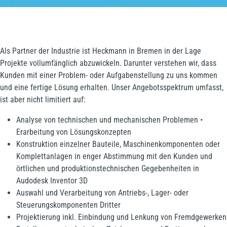
Als Partner der Industrie ist Heckmann in Bremen in der Lage
Projekte vollumfänglich abzuwickeln. Darunter verstehen wir, dass
Kunden mit einer Problem- oder Aufgabenstellung zu uns kommen
und eine fertige Lösung erhalten. Unser Angebotsspektrum umfasst,
ist aber nicht limitiert auf:
Analyse von technischen und mechanischen Problemen •
Erarbeitung von Lösungskonzepten
Konstruktion einzelner Bauteile, Maschinenkomponenten oder
Komplettanlagen in enger Abstimmung mit den Kunden und
örtlichen und produktionstechnischen Gegebenheiten in
Audodesk Inventor 3D
Auswahl und Verarbeitung von Antriebs-, Lager- oder
Steuerungskomponenten Dritter
Projektierung inkl. Einbindung und Lenkung von Fremdgewerken