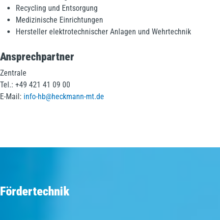
Recycling und Entsorgung
Medizinische Einrichtungen
Hersteller elektrotechnischer Anlagen und Wehrtechnik
Ansprechpartner
Zentrale
Tel.: +49 421 41 09 00
E-Mail:
info-hb@heckmann-mt.de
Fördertechnik