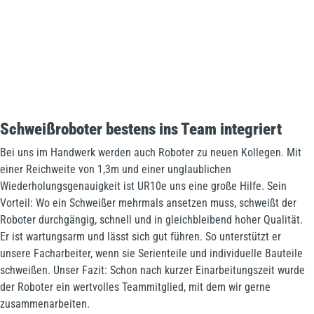
Schweißroboter bestens ins Team integriert
Bei uns im Handwerk werden auch Roboter zu neuen Kollegen. Mit
einer Reichweite von 1,3m und einer unglaublichen
Wiederholungsgenauigkeit ist UR10e uns eine große Hilfe. Sein
Vorteil: Wo ein Schweißer mehrmals ansetzen muss, schweißt der
Roboter durchgängig, schnell und in gleichbleibend hoher Qualität.
Er ist wartungsarm und lässt sich gut führen. So unterstützt er
unsere Facharbeiter, wenn sie Serienteile und individuelle Bauteile
schweißen. Unser Fazit: Schon nach kurzer Einarbeitungszeit wurde
der Roboter ein wertvolles Teammitglied, mit dem wir gerne
zusammenarbeiten.