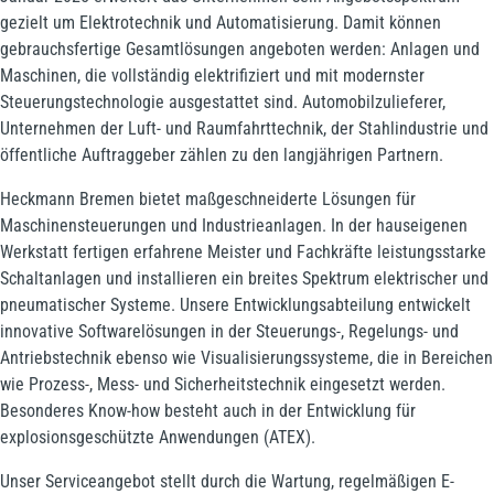
gezielt um Elektrotechnik und Automatisierung. Damit können
gebrauchsfertige Gesamtlösungen angeboten werden: Anlagen und
Maschinen, die vollständig elektrifiziert und mit modernster
Steuerungstechnologie ausgestattet sind. Automobilzulieferer,
Unternehmen der Luft- und Raumfahrttechnik, der Stahlindustrie und
öffentliche Auftraggeber zählen zu den langjährigen Partnern.
Heckmann Bremen bietet maßgeschneiderte Lösungen für
Maschinensteuerungen und Industrieanlagen. In der hauseigenen
Werkstatt fertigen erfahrene Meister und Fachkräfte leistungsstarke
Schaltanlagen und installieren ein breites Spektrum elektrischer und
pneumatischer Systeme. Unsere Entwicklungsabteilung entwickelt
innovative Softwarelösungen in der Steuerungs-, Regelungs- und
Antriebstechnik ebenso wie Visualisierungssysteme, die in Bereichen
wie Prozess-, Mess- und Sicherheitstechnik eingesetzt werden.
Besonderes Know-how besteht auch in der Entwicklung für
explosionsgeschützte Anwendungen (ATEX).
Unser Serviceangebot stellt durch die Wartung, regelmäßigen E-