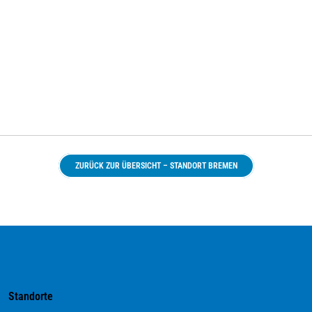
ZURÜCK ZUR ÜBERSICHT – STANDORT BREMEN
Standorte