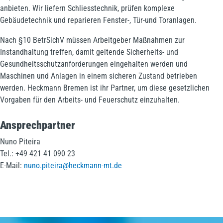
anbieten. Wir liefern Schliesstechnik, prüfen komplexe
Gebäudetechnik und reparieren Fenster-, Tür-und Toranlagen.
Nach §10 BetrSichV müssen Arbeitgeber Maßnahmen zur
Instandhaltung treffen, damit geltende Sicherheits- und
Gesundheitsschutzanforderungen eingehalten werden und
Maschinen und Anlagen in einem sicheren Zustand betrieben
werden. Heckmann Bremen ist ihr Partner, um diese gesetzlichen
Vorgaben für den Arbeits- und Feuerschutz einzuhalten.
Ansprechpartner
Nuno Piteira
Tel.: +49 421 41 090 23
E-Mail:
nuno.piteira@heckmann-mt.de