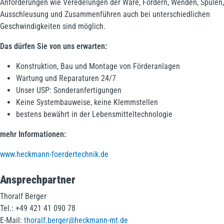
Anforderungen wie Veredelungen der Ware, Fördern, Wenden, Spülen,
Ausschleusung und Zusammenführen auch bei unterschiedlichen
Geschwindigkeiten sind möglich.
Das dürfen Sie von uns erwarten:
Konstruktion, Bau und Montage von Förderanlagen
Wartung und Reparaturen 24/7
Unser USP: Sonderanfertigungen
Keine Systembauweise, keine Klemmstellen
bestens bewährt in der Lebensmitteltechnologie
mehr Informationen:
www.heckmann-foerdertechnik.de
Ansprechpartner
Thoralf Berger
Tel.: +49 421 41 090 78
E-Mail:
thoralf.berger@heckmann-mt.de