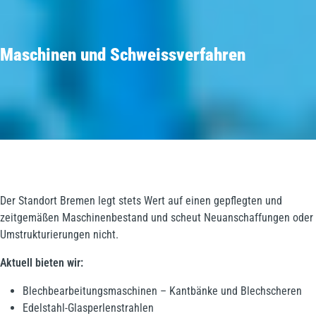
Maschinen und Schweissverfahren
Der Standort Bremen legt stets Wert auf einen gepflegten und
zeitgemäßen Maschinenbestand und scheut Neuanschaffungen oder
Umstrukturierungen nicht.
Aktuell bieten wir:
Blechbearbeitungsmaschinen – Kantbänke und Blechscheren
Edelstahl-Glasperlenstrahlen