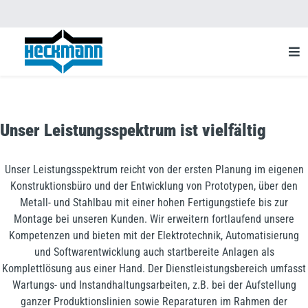
Unser Leistungsspektrum ist vielfältig
Unser Leistungsspektrum reicht von der ersten Planung im eigenen
Konstruktionsbüro und der Entwicklung von Prototypen, über den
Metall- und Stahlbau mit einer hohen Fertigungstiefe bis zur
Montage bei unseren Kunden. Wir erweitern fortlaufend unsere
Kompetenzen und bieten mit der Elektrotechnik, Automatisierung
und Softwarentwicklung auch startbereite Anlagen als
Komplettlösung aus einer Hand. Der Dienstleistungsbereich umfasst
Wartungs- und Instandhaltungsarbeiten, z.B. bei der Aufstellung
ganzer Produktionslinien sowie Reparaturen im Rahmen der