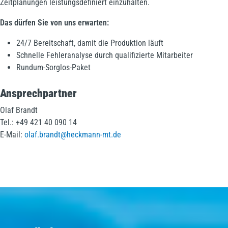
Zeitplanungen leistungsdefiniert einzuhalten.
Das dürfen Sie von uns erwarten:
24/7 Bereitschaft, damit die Produktion läuft
Schnelle Fehleranalyse durch qualifizierte Mitarbeiter
Rundum-Sorglos-Paket
Ansprechpartner
Olaf Brandt
Tel.: +49 421 40 090 14
E-Mail:
olaf.brandt@heckmann-mt.de