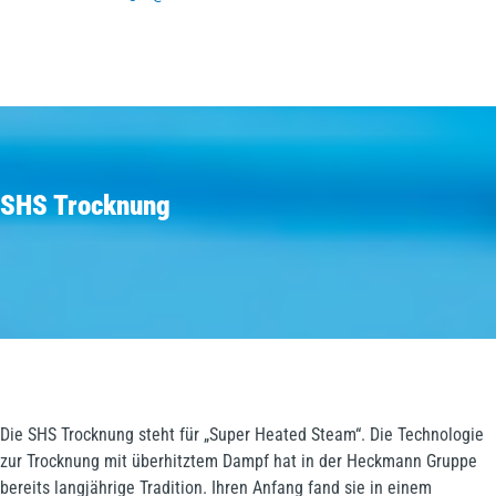
SHS Trocknung
Die SHS Trocknung steht für „Super Heated Steam“. Die Technologie
zur Trocknung mit überhitztem Dampf hat in der Heckmann Gruppe
bereits langjährige Tradition. Ihren Anfang fand sie in einem