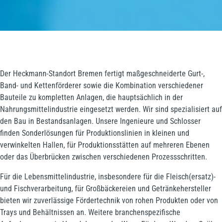
Der Heckmann-Standort Bremen fertigt maßgeschneiderte Gurt-,
Band- und Kettenförderer sowie die Kombination verschiedener
Bauteile zu kompletten Anlagen, die hauptsächlich in der
Nahrungsmittelindustrie eingesetzt werden. Wir sind spezialisiert auf
den Bau in Bestandsanlagen. Unsere Ingenieure und Schlosser
finden Sonderlösungen für Produktionslinien in kleinen und
verwinkelten Hallen, für Produktionsstätten auf mehreren Ebenen
oder das Überbrücken zwischen verschiedenen Prozessschritten.
Für die Lebensmittelindustrie, insbesondere für die Fleisch(ersatz)-
und Fischverarbeitung, für Großbäckereien und Getränkehersteller
bieten wir zuverlässige Fördertechnik von rohen Produkten oder von
Trays und Behältnissen an. Weitere branchenspezifische