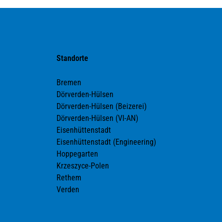
Standorte
Bremen
Dörverden-Hülsen
Dörverden-Hülsen (Beizerei)
Dörverden-Hülsen (VI-AN)
Eisenhüttenstadt
Eisenhüttenstadt (Engineering)
Hoppegarten
Krzeszyce-Polen
Rethem
Verden