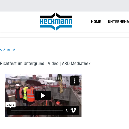
HOME
UNTERNEH
< Zurück
Richtfest im Untergrund | Video | ARD Mediathek