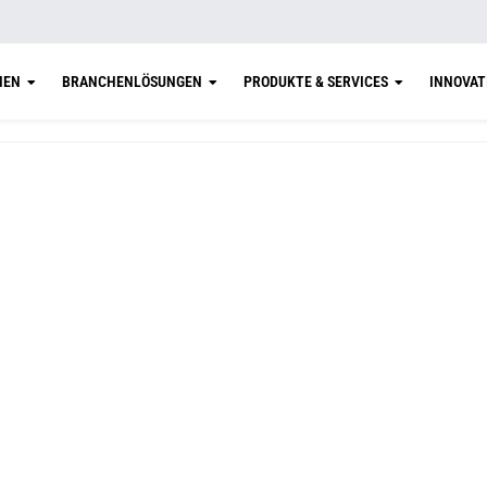
MEN
BRANCHENLÖSUNGEN
PRODUKTE & SERVICES
INNOVAT