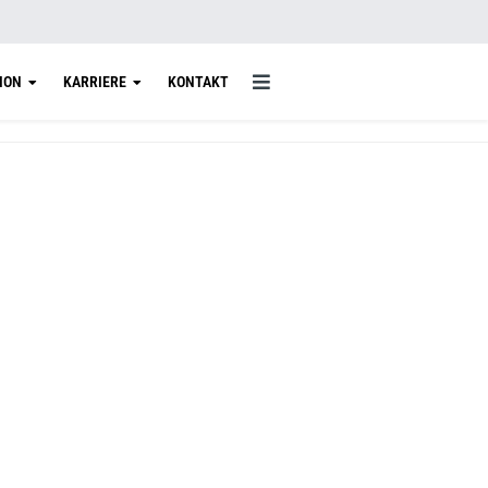
ION
KARRIERE
KONTAKT