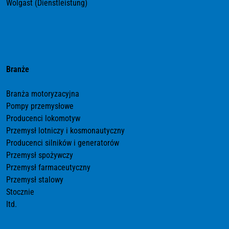
Wolgast (Dienstleistung)
Branże
Branża motoryzacyjna
Pompy przemysłowe
Producenci lokomotyw
Przemysł lotniczy i kosmonautyczny
Producenci silników i generatorów
Przemysł spożywczy
Przemysł farmaceutyczny
Przemysł stalowy
Stocznie
Itd.