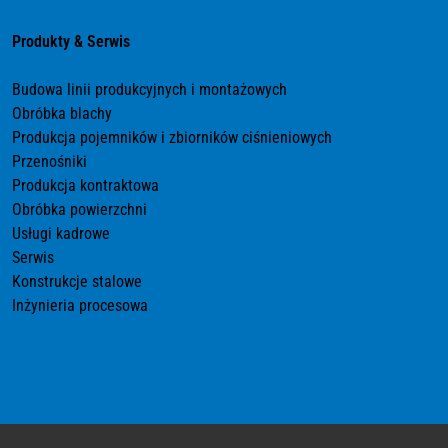
Produkty & Serwis
Budowa linii produkcyjnych i montażowych
Obróbka blachy
Produkcja pojemników i zbiorników ciśnieniowych
Przenośniki
Produkcja kontraktowa
Obróbka powierzchni
Usługi kadrowe
Serwis
Konstrukcje stalowe
Inżynieria procesowa