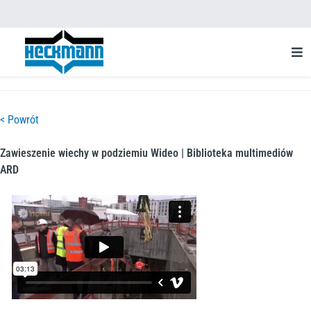
< Powrót
Zawieszenie wiechy w podziemiu Wideo | Biblioteka multimediów
ARD