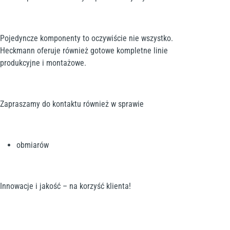
Pojedyncze komponenty to oczywiście nie wszystko.
Heckmann oferuje również gotowe kompletne linie
produkcyjne i montażowe.
Zapraszamy do kontaktu również w sprawie
obmiarów
Innowacje i jakość – na korzyść klienta!