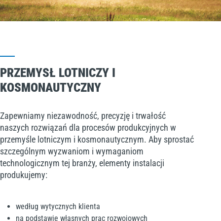
PRZEMYSŁ LOTNICZY I
KOSMONAUTYCZNY
Zapewniamy niezawodność, precyzję i trwałość
naszych rozwiązań dla procesów produkcyjnych w
przemyśle lotniczym i kosmonautycznym. Aby sprostać
szczególnym wyzwaniom i wymaganiom
technologicznym tej branży, elementy instalacji
produkujemy:
według wytycznych klienta
na podstawie własnych prac rozwojowych