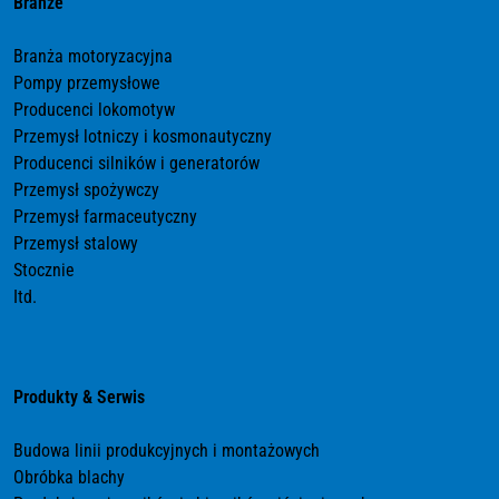
Branże
Branża motoryzacyjna
Pompy przemysłowe
Producenci lokomotyw
Przemysł lotniczy i kosmonautyczny
Producenci silników i generatorów
Przemysł spożywczy
Przemysł farmaceutyczny
Przemysł stalowy
Stocznie
Itd.
Produkty & Serwis
Budowa linii produkcyjnych i montażowych
Obróbka blachy