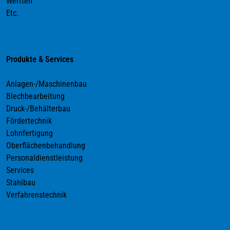
Werften
Etc.
Produkte & Services
Anlagen-/Maschinenbau
Blechbearbeitung
Druck-/Behälterbau
Fördertechnik
Lohnfertigung
Oberflächenbehandlung
Personaldienstleistung
Services
Stahlbau
Verfahrenstechnik