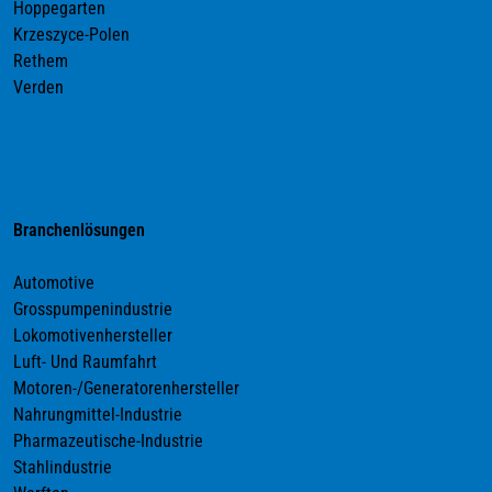
Hoppegarten
Krzeszyce-Polen
Rethem
Verden
Branchenlösungen
Automotive
Grosspumpenindustrie
Lokomotivenhersteller
Luft- Und Raumfahrt
Motoren-/Generatorenhersteller
Nahrungmittel-Industrie
Pharmazeutische-Industrie
Stahlindustrie