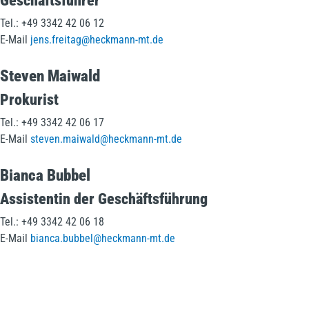
Geschäftsführer
Tel.: +49 3342 42 06 12
E-Mail
jens.freitag@heckmann-mt.de
Steven Maiwald
Prokurist
Tel.: +49 3342 42 06 17
E-Mail
steven.maiwald@heckmann-mt.de
Bianca Bubbel
Assistentin der Geschäftsführung
Tel.: +49 3342 42 06 18
E-Mail
bianca.bubbel@heckmann-mt.de