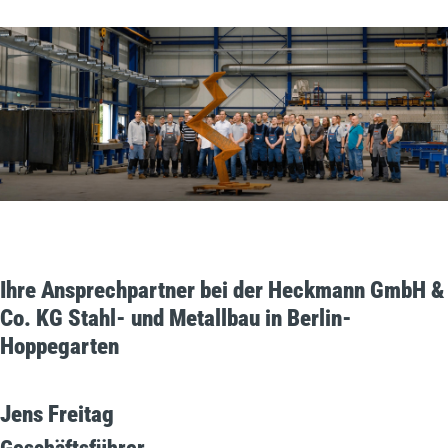
Ihre Ansprechpartner bei der Heckmann GmbH &
Co. KG Stahl- und Metallbau in Berlin-
Hoppegarten
Jens Freitag