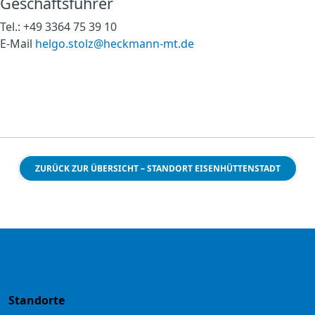
Geschäftsführer
Tel.: +49 3364 75 39 10
E-Mail
helgo.stolz@heckmann-mt.de
ZURÜCK ZUR ÜBERSICHT – STANDORT EISENHÜTTENSTADT
Standorte