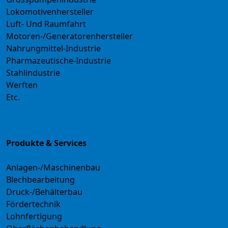
Lokomotivenhersteller
Luft- Und Raumfahrt
Motoren-/Generatorenhersteller
Nahrungmittel-Industrie
Pharmazeutische-Industrie
Stahlindustrie
Werften
Etc.
Produkte & Services
Anlagen-/Maschinenbau
Blechbearbeitung
Druck-/Behälterbau
Fördertechnik
Lohnfertigung