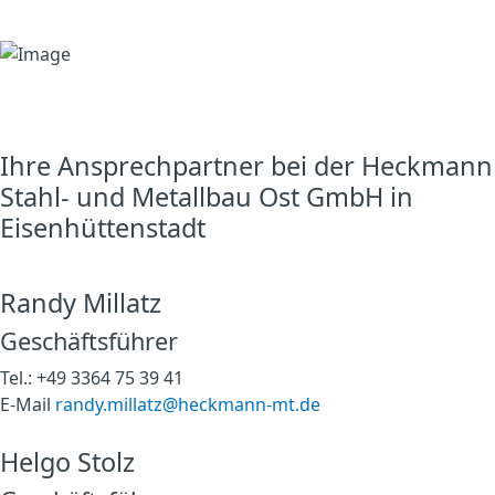
Ihre Ansprechpartner bei der Heckmann
Stahl- und Metallbau Ost GmbH in
Eisenhüttenstadt
Randy Millatz
Geschäftsführer
Tel.: +49 3364 75 39 41
E-Mail
randy.millatz@heckmann-mt.de
Helgo Stolz