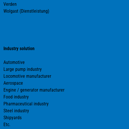
Verden
Wolgast (Dienstleistung)
Industry solution
Automotive
Large pump industry
Locomotive manufacturer
Aerospace
Engine / generator manufacturer
Food industry
Pharmaceutical industry
Steel industry
Shipyards
Etc.