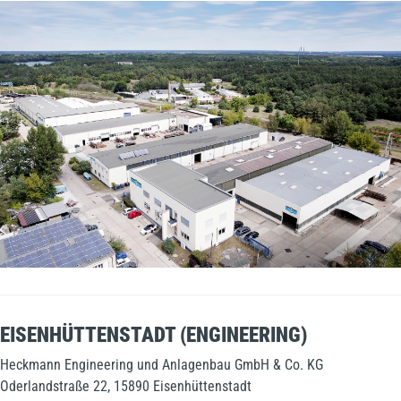
EISENHÜTTENSTADT (ENGINEERING)
Heckmann Engineering und Anlagenbau GmbH & Co. KG
Oderlandstraße 22, 15890 Eisenhüttenstadt