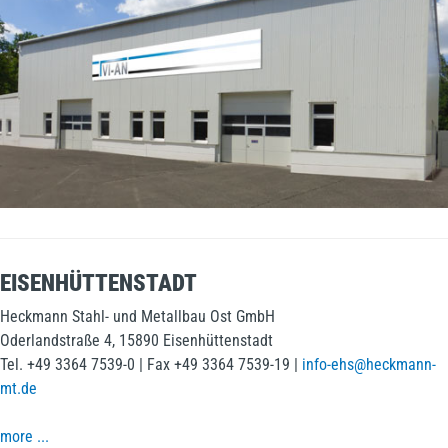
EISENHÜTTENSTADT
Heckmann Stahl- und Metallbau Ost GmbH
Oderlandstraße 4, 15890 Eisenhüttenstadt
Tel. +49 3364 7539-0 | Fax +49 3364 7539-19 |
info-ehs@heckmann-
mt.de
more ...