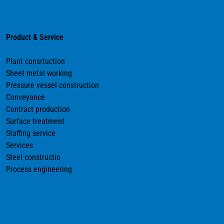
Product & Service
Plant consrtuction
Sheet metal working
Pressure vessel construction
Conveyance
Contract production
Surface treatment
Staffing service
Services
Steel constructio
Process engineering