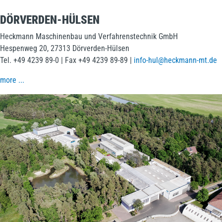
DÖRVERDEN-HÜLSEN
Heckmann Maschinenbau und Verfahrenstechnik GmbH
Hespenweg 20, 27313 Dörverden-Hülsen
Tel. +49 4239 89-0 | Fax +49 4239 89-89 |
info-hul@heckmann-mt.de
more ...