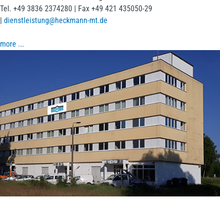
Tel. +49 3836 2374280 | Fax +49 421 435050-29
|
dienstleistung@heckmann-mt.de
more ...