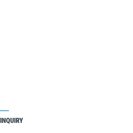
INQUIRY