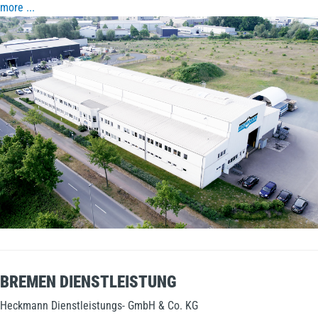
more ...
BREMEN DIENSTLEISTUNG
Heckmann Dienstleistungs- GmbH & Co. KG