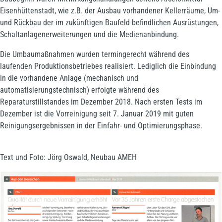
Eisenhüttenstadt, wie z.B. der Ausbau vorhandener Kellerräume, Um-
und Rückbau der im zukünftigen Baufeld befindlichen Ausrüstungen,
Schaltanlagenerweiterungen und die Medienanbindung.
Die Umbaumaßnahmen wurden termingerecht während des
laufenden Produktionsbetriebes realisiert. Lediglich die Einbindung
in die vorhandene Anlage (mechanisch und
automatisierungstechnisch) erfolgte während des
Reparaturstillstandes im Dezember 2018. Nach ersten Tests im
Dezember ist die Vorreinigung seit 7. Januar 2019 mit guten
Reinigungsergebnissen in der Einfahr- und Optimierungsphase.
Text und Foto: Jörg Oswald, Neubau AMEH