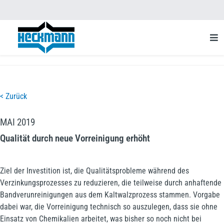
< Zurück
MAI 2019
Qualität durch neue Vorreinigung erhöht
Ziel der Investition ist, die Qualitätsprobleme während des
Verzinkungsprozesses zu reduzieren, die teilweise durch anhaftende
Bandverunreinigungen aus dem Kaltwalzprozess stammen. Vorgabe
dabei war, die Vorreinigung technisch so auszulegen, dass sie ohne
Einsatz von Chemikalien arbeitet, was bisher so noch nicht bei