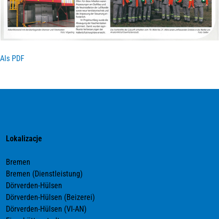
Als PDF
Lokalizacje
Bremen
Bremen (Dienstleistung)
Dörverden-Hülsen
Dörverden-Hülsen (Beizerei)
Dörverden-Hülsen (VI-AN)